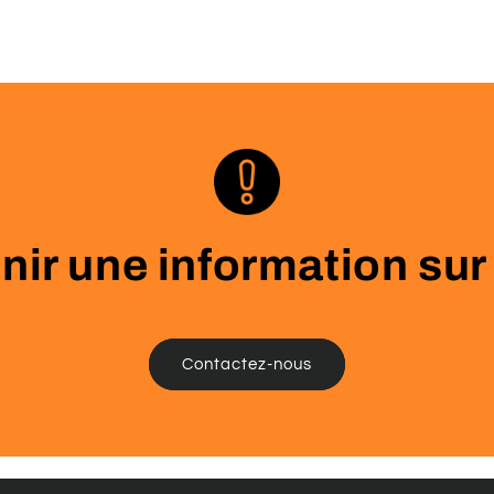
ir une information sur
Contactez-nous