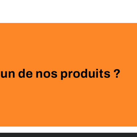
 un de nos produits ?