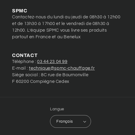
SPMC
Contactez-nous du lundi au jeudi de 08h30 à 12h00
et de 13h30 à 17h00 et le vendredi de 08h30 à
12h00. L’équipe SPMC vous livre ses produits
partout en France et au Benelux
CONTACT
Téléphone :
03 44 23 04 99
E-mail :
technique@spmc-chauffage.fr
Siège social : 8C rue de Bournonville
F 60200 Compiègne Cedex
Langue
Français