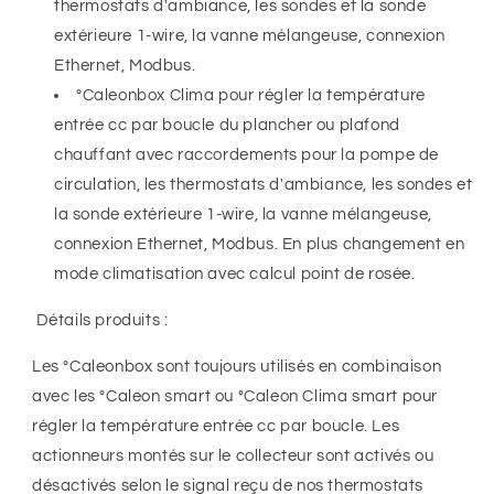
thermostats d'ambiance, les sondes et la sonde
extérieure 1-wire, la vanne mélangeuse, connexion
Ethernet, Modbus.
°Caleonbox Clima pour régler la température
entrée cc par boucle du plancher ou plafond
chauffant avec raccordements pour la pompe de
circulation, les thermostats d'ambiance, les sondes et
la sonde extérieure 1-wire, la vanne mélangeuse,
connexion Ethernet, Modbus. En plus changement en
mode climatisation avec calcul point de rosée.
Détails produits :
Les °Caleonbox sont toujours utilisés en combinaison
avec les °Caleon smart ou °Caleon Clima smart pour
régler la température entrée cc par boucle. Les
actionneurs montés sur le collecteur sont activés ou
désactivés selon le signal reçu de nos thermostats