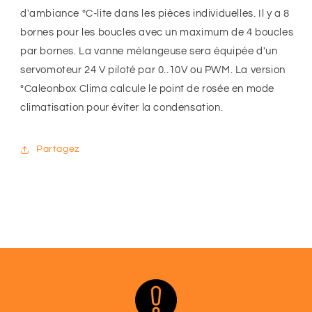
d'ambiance °C-lite dans les pièces individuelles. Il y a 8
bornes pour les boucles avec un maximum de 4 boucles
par bornes. La vanne mélangeuse sera équipée d'un
servomoteur 24 V piloté par 0..10V ou PWM. La version
°Caleonbox Clima calcule le point de rosée en mode
climatisation pour éviter la condensation.
Partagez