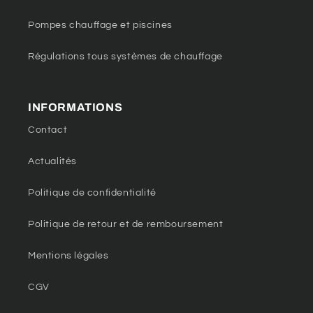
Pompes chauffage et piscines
Régulations tous systèmes de chauffage
INFORMATIONS
Contact
Actualités
Politique de confidentialité
Politique de retour et de remboursement
Mentions légales
CGV