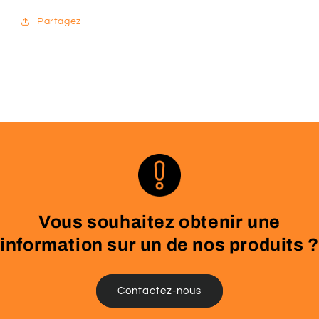
Partagez
Vous souhaitez obtenir une
information sur un de nos produits ?
Contactez-nous