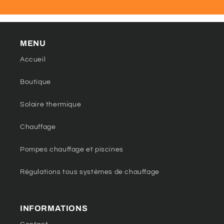
MENU
Accueil
Boutique
Solaire thermique
Chauffage
Pompes chauffage et piscines
Régulations tous systèmes de chauffage
INFORMATIONS