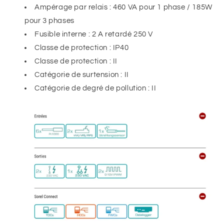
Ampérage par relais : 460 VA pour 1 phase / 185W
pour 3 phases
Fusible interne : 2 A retardé 250 V
Classe de protection : IP40
Classe de protection : II
Catégorie de surtension : II
Catégorie de degré de pollution : II