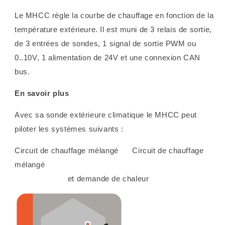
Le MHCC règle la courbe de chauffage en fonction de la
température extérieure. Il est muni de 3 relais de sortie,
de 3 entrées de sondes, 1 signal de sortie PWM ou
0..10V, 1 alimentation de 24V et une connexion CAN
bus.
En savoir plus
Avec sa sonde extérieure
climatique le MHCC peut
piloter les systèmes suivants :
Circuit de chauffage mélangé
Circuit de chauffage
mélangé
et demande de chaleur