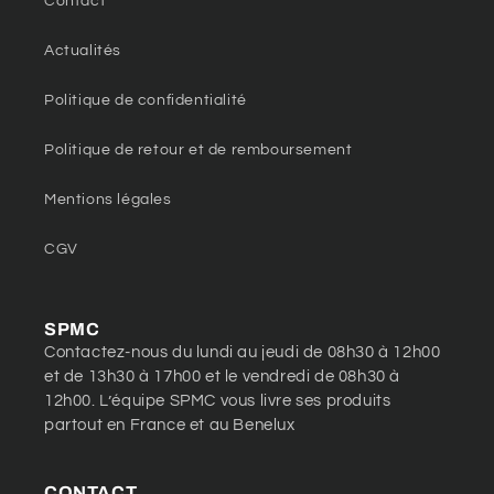
Contact
Actualités
Politique de confidentialité
Politique de retour et de remboursement
Mentions légales
CGV
SPMC
Contactez-nous du lundi au jeudi de 08h30 à 12h00
et de 13h30 à 17h00 et le vendredi de 08h30 à
12h00. L’équipe SPMC vous livre ses produits
partout en France et au Benelux
CONTACT