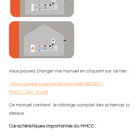
Vous pouvez charger me manuel en cliquant sur ce lien :
:https://www.sorel.de/shared-files/69145/?
MHCC_24V_fr.pdf
Ce manuel contient le câblage complet des schémas ci-
dessus.
Caractéristiques importantes du MHCC :