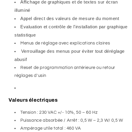
Affichage de graphiques et de textes sur écran
illuminé
Appel direct des valeurs de mesure du moment
Evaluation et contrôle de l'installation par graphique
statistique
Menus de réglage avec explications claires
Verrouillage des menus pour éviter tout déréglage
abusif
Reset de programmation antérieure ou retour
réglages d'usin
Valeurs électriques
Tension : 230 VAC +/- 10%, 50 – 60 Hz
Puissance absorbée / Arrêt : 0,5 W – 2,3 W/ 0,5 W
Ampérage utile total : 460 VA