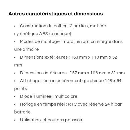
Autres caractéristiques et dimensions
Construction du boîtier : 2 parties, matière
synthétique ABS (plastique)
Modes de montage : mural, en option intégré dans
une armoire
Dimensions extérieures : 163 mm x 110 mm x 52
mm
Dimensions intérieures : 157 mm x 106 mm x 31 mm
Affichage : écran entièrement graphique 128 x 64
points
Diode illuminée : multicolore
Horloge en temps réel : RTC avec réserve 24 h par
batterie
Utilisation : 4 boutons poussoir