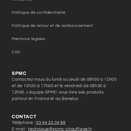
Politique de confidentialité
Politique de retour et de remboursement
Mentions légales
CGV
SPMC
Contactez-nous du lundi au jeudi de 08h30 à 12h00
et de 13h30 à 17h00 et le vendredi de 08h30 à
12h00. L’équipe SPMC vous livre ses produits
partout en France et au Benelux
CONTACT
Téléphone :
03 44 23 04 99
E-mail :
technique@spmc-chauffage.fr