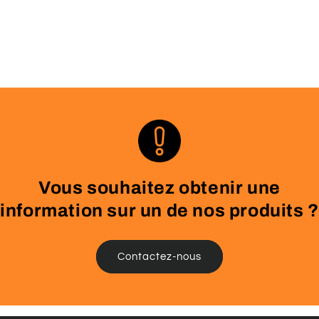
Vous souhaitez obtenir une
information sur un de nos produits ?
Contactez-nous