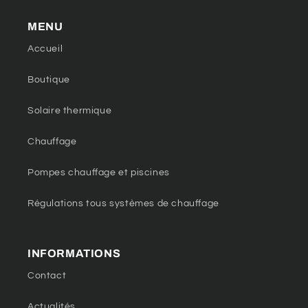
MENU
Accueil
Boutique
Solaire thermique
Chauffage
Pompes chauffage et piscines
Régulations tous systèmes de chauffage
INFORMATIONS
Contact
Actualités